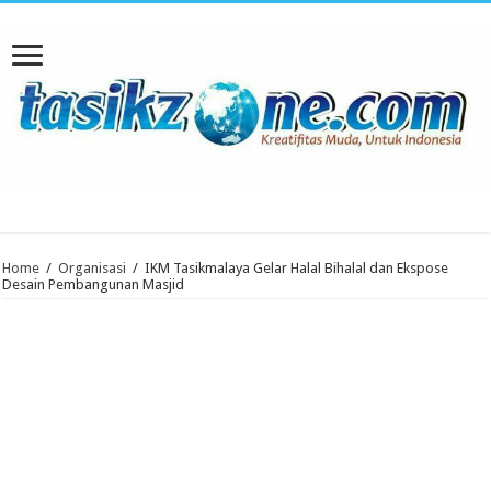
Home
/
Organisasi
/
IKM Tasikmalaya Gelar Halal Bihalal dan Ekspose
Desain Pembangunan Masjid