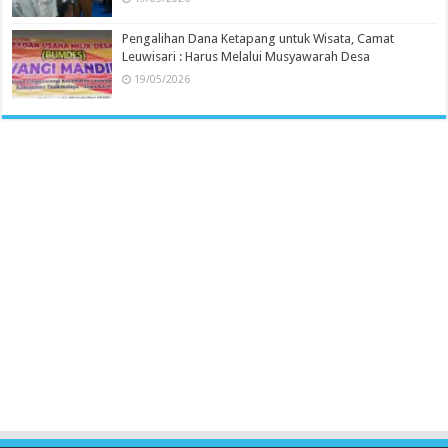
Pengalihan Dana Ketapang untuk Wisata, Camat
Leuwisari : Harus Melalui Musyawarah Desa
19/05/2026