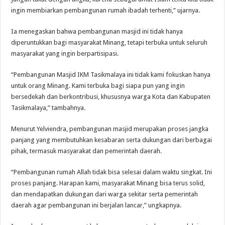
ingin membiarkan pembangunan rumah ibadah terhenti,” ujarnya.
Ia menegaskan bahwa pembangunan masjid ini tidak hanya
diperuntukkan bagi masyarakat Minang, tetapi terbuka untuk seluruh
masyarakat yang ingin berpartisipasi.
“Pembangunan Masjid IKM Tasikmalaya ini tidak kami fokuskan hanya
untuk orang Minang. Kami terbuka bagi siapa pun yang ingin
bersedekah dan berkontribusi, khususnya warga Kota dan Kabupaten
Tasikmalaya,” tambahnya.
Menurut Yelviendra, pembangunan masjid merupakan proses jangka
panjang yang membutuhkan kesabaran serta dukungan dari berbagai
pihak, termasuk masyarakat dan pemerintah daerah.
“Pembangunan rumah Allah tidak bisa selesai dalam waktu singkat. Ini
proses panjang. Harapan kami, masyarakat Minang bisa terus solid,
dan mendapatkan dukungan dari warga sekitar serta pemerintah
daerah agar pembangunan ini berjalan lancar,” ungkapnya.