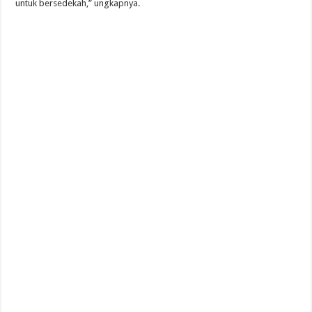
untuk bersedekah,” ungkapnya.