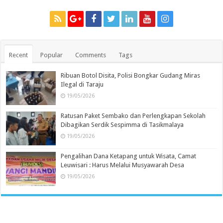
Recent
Popular
Comments
Tags
Ribuan Botol Disita, Polisi Bongkar Gudang Miras
Ilegal di Taraju
19/05/2026
Ratusan Paket Sembako dan Perlengkapan Sekolah
Dibagikan Serdik Sespimma di Tasikmalaya
19/05/2026
Pengalihan Dana Ketapang untuk Wisata, Camat
Leuwisari : Harus Melalui Musyawarah Desa
19/05/2026