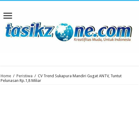
Home
/
Peristiwa
/
CV Trend Sukapura Mandiri Gugat ANTV, Tuntut
Pelunasan Rp.1,8 Miliar