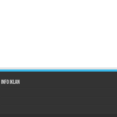
Info Iklan