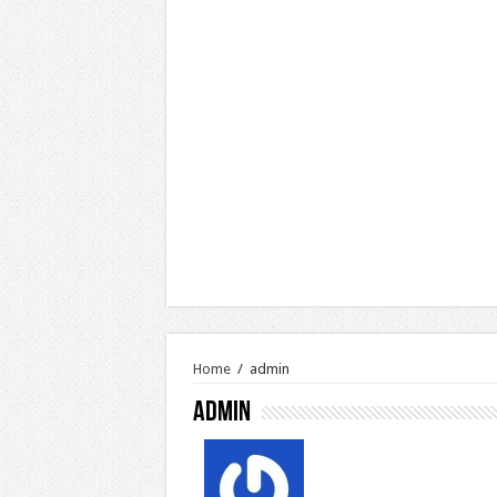
Home
/
admin
admin