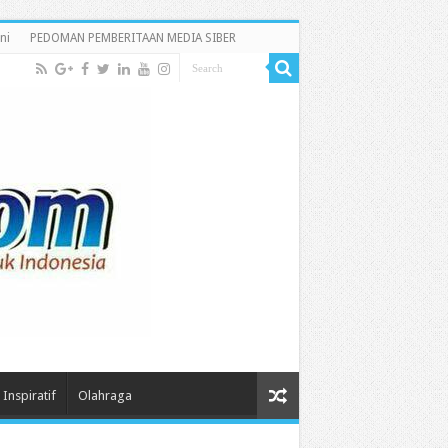
ni
PEDOMAN PEMBERITAAN MEDIA SIBER
Inspiratif
Olahraga