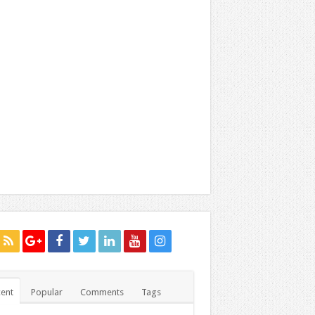
ent
Popular
Comments
Tags