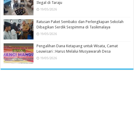
Ilegal di Taraju
19/05/2026
Ratusan Paket Sembako dan Perlengkapan Sekolah
Dibagikan Serdik Sespimma di Tasikmalaya
19/05/2026
Pengalihan Dana Ketapang untuk Wisata, Camat
Leuwisari : Harus Melalui Musyawarah Desa
19/05/2026