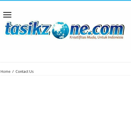
Home
/
Contact Us