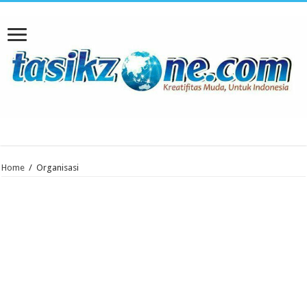
Home
/
Organisasi