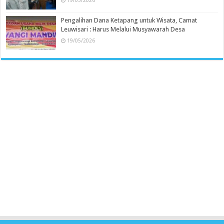
19/05/2026
Pengalihan Dana Ketapang untuk Wisata, Camat
Leuwisari : Harus Melalui Musyawarah Desa
19/05/2026