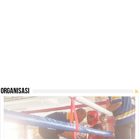
Organisasi