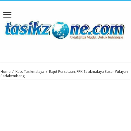
Home
/
Kab. Tasikmalaya
/
Rajut Persatuan, FPK Tasikmalaya Sasar Wilayah
Padakembang