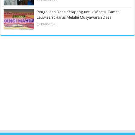
Pengalihan Dana Ketapang untuk Wisata, Camat
Leuwisari : Harus Melalui Musyawarah Desa
19/05/2026