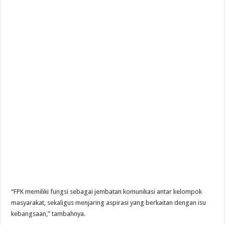
“FPK memiliki fungsi sebagai jembatan komunikasi antar kelompok
masyarakat, sekaligus menjaring aspirasi yang berkaitan dengan isu
kebangsaan,” tambahnya.