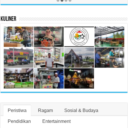
Kuliner
Peristiwa
Ragam
Sosial & Budaya
Pendidikan
Entertainment