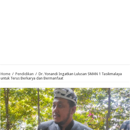
Home
/
Pendidikan
/
Dr. Yonandi Ingatkan Lulusan SMAN 1 Tasikmalaya
untuk Terus Berkarya dan Bermanfaat