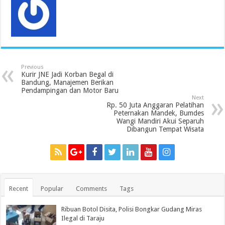
Previous
Kurir JNE Jadi Korban Begal di
Bandung, Manajemen Berikan
Pendampingan dan Motor Baru
Next
Rp. 50 Juta Anggaran Pelatihan
Peternakan Mandek, Bumdes
Wangi Mandiri Akui Separuh
Dibangun Tempat Wisata
Recent
Popular
Comments
Tags
Ribuan Botol Disita, Polisi Bongkar Gudang Miras
Ilegal di Taraju