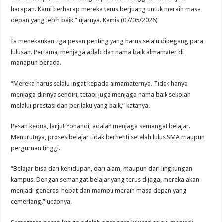
harapan. Kami berharap mereka terus berjuang untuk meraih masa
depan yang lebih baik,” ujarnya. Kamis (07/05/2026)
Ia menekankan tiga pesan penting yang harus selalu dipegang para
lulusan. Pertama, menjaga adab dan nama baik almamater di
manapun berada.
“Mereka harus selalu ingat kepada almamaternya. Tidak hanya
menjaga dirinya sendiri, tetapi juga menjaga nama baik sekolah
melalui prestasi dan perilaku yang baik,” katanya.
Pesan kedua, lanjut Yonandi, adalah menjaga semangat belajar.
Menurutnya, proses belajar tidak berhenti setelah lulus SMA maupun
perguruan tinggi.
“Belajar bisa dari kehidupan, dari alam, maupun dari lingkungan
kampus. Dengan semangat belajar yang terus dijaga, mereka akan
menjadi generasi hebat dan mampu meraih masa depan yang
cemerlang,” ucapnya.