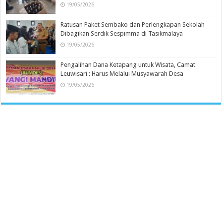
19/05/2026
Ratusan Paket Sembako dan Perlengkapan Sekolah
Dibagikan Serdik Sespimma di Tasikmalaya
19/05/2026
Pengalihan Dana Ketapang untuk Wisata, Camat
Leuwisari : Harus Melalui Musyawarah Desa
19/05/2026