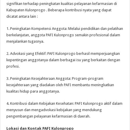
signifikan terhadap peningkatan kualitas pelayanan kefarmasian di
Kabupaten Kulonprogo . Beberapa kontribusi nyata yang dapat
dicatat antara lain :
1. Peningkatan Kompetensi Anggota: Melalui pendidikan dan pelatihan
berkelanjutan, anggota PAFI Kulonprogo semakin profesional dalam
menjalankan tugasnya.
2. Advokasi yang Efektif: PAFI Kulonprogo berhasil memperjuangkan
kepentingan anggotanya dalam berbagai isu yang berkaitan dengan
profesi.
3. Peningkatan Kesejahteraan Anggota: Program-program
kesejahteraan yang diadakan oleh PAFI membantu meningkatkan
kualitas hidup para anggotanya.
4. Kontribusi dalam Kebijakan Kesehatan: PAFI Kulonprogo aktif dalam
menyusun dan mengadvokasi kebijakan yang mendukung
pengembangan pelayanan kefarmasian di daerah.
Lokasi dan Kontak PAFI Kulonprogo