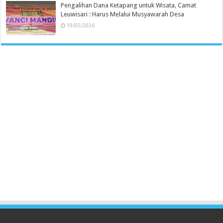
Pengalihan Dana Ketapang untuk Wisata, Camat
Leuwisari : Harus Melalui Musyawarah Desa
19/05/2026