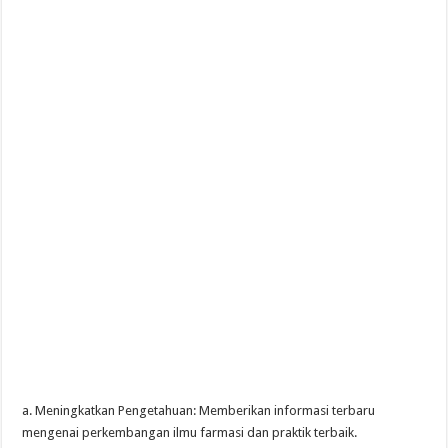
a. Meningkatkan Pengetahuan: Memberikan informasi terbaru
mengenai perkembangan ilmu farmasi dan praktik terbaik.