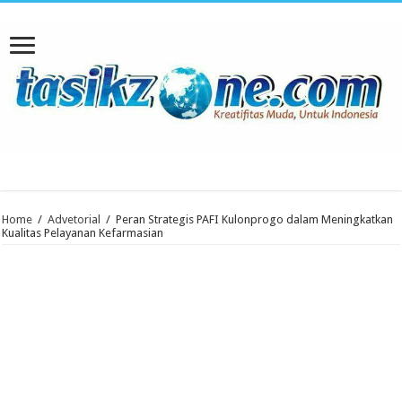
Home
/
Advetorial
/
Peran Strategis PAFI Kulonprogo dalam Meningkatkan
Kualitas Pelayanan Kefarmasian