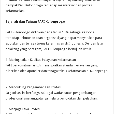
dampak PAFI Kulonprogo terhadap masyarakat dan profesi
kefarmasian.
Sejarah dan Tujuan PAFI Kulonprogo
PAFI Kulonprogo didirikan pada tahun 1946 sebagai respons
terhadap kebutuhan akan organisasi yang dapat menyatukan para
apoteker dan tenaga teknis kefarmasian di Indonesia. Dengan latar
belakang yang beragam, PAFI Kulonprogo bertujuan untuk :
1. Meningkatkan Kualitas Pelayanan Kefarmasian
PAFI berkomitmen untuk meningkatkan standar pelayanan yang
diberikan oleh apoteker dan tenaga teknis kefarmasian di Kulonprogo
.
2. Mendukung Pengembangan Profesi
Organisasi ini berfungsi sebagai wadah untuk pengembangan
profesionalisme anggotanya melalui pendidikan dan pelatihan.
3. Menjaga Etika Profesi.