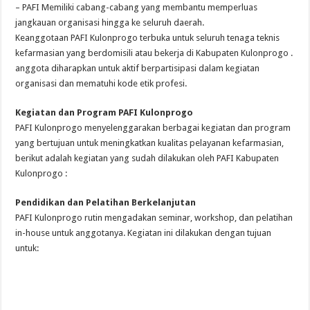
– PAFI Memiliki cabang-cabang yang membantu memperluas
jangkauan organisasi hingga ke seluruh daerah.
Keanggotaan PAFI Kulonprogo terbuka untuk seluruh tenaga teknis
kefarmasian yang berdomisili atau bekerja di Kabupaten Kulonprogo .
anggota diharapkan untuk aktif berpartisipasi dalam kegiatan
organisasi dan mematuhi kode etik profesi.
Kegiatan dan Program PAFI Kulonprogo
PAFI Kulonprogo menyelenggarakan berbagai kegiatan dan program
yang bertujuan untuk meningkatkan kualitas pelayanan kefarmasian,
berikut adalah kegiatan yang sudah dilakukan oleh PAFI Kabupaten
Kulonprogo :
Pendidikan dan Pelatihan Berkelanjutan
PAFI Kulonprogo rutin mengadakan seminar, workshop, dan pelatihan
in-house untuk anggotanya. Kegiatan ini dilakukan dengan tujuan
untuk: