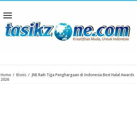
Home
/
Bisnis
/
JNE Raih Tiga Penghargaan di Indonesia Best Halal Awards
2026