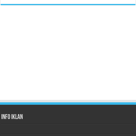
Info Iklan