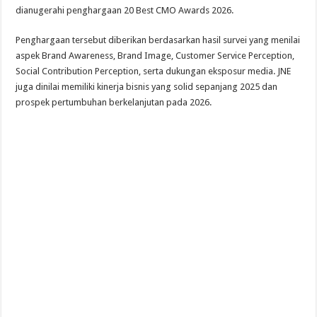
dianugerahi penghargaan 20 Best CMO Awards 2026.
Penghargaan tersebut diberikan berdasarkan hasil survei yang menilai
aspek Brand Awareness, Brand Image, Customer Service Perception,
Social Contribution Perception, serta dukungan eksposur media. JNE
juga dinilai memiliki kinerja bisnis yang solid sepanjang 2025 dan
prospek pertumbuhan berkelanjutan pada 2026.