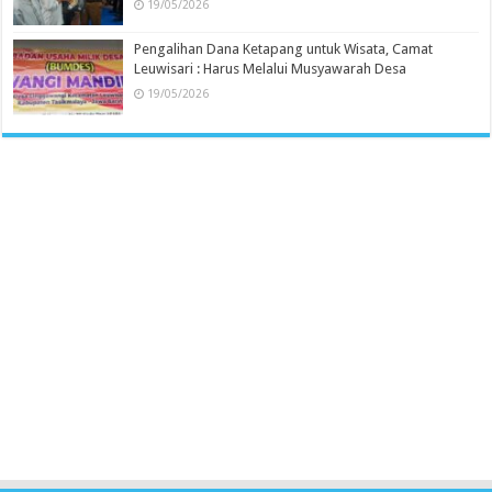
19/05/2026
Pengalihan Dana Ketapang untuk Wisata, Camat
Leuwisari : Harus Melalui Musyawarah Desa
19/05/2026