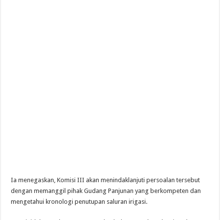
Ia menegaskan, Komisi III akan menindaklanjuti persoalan tersebut
dengan memanggil pihak Gudang Panjunan yang berkompeten dan
mengetahui kronologi penutupan saluran irigasi.