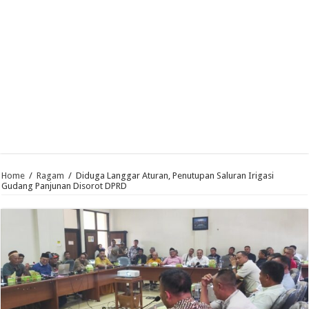
Home
/
Ragam
/
Diduga Langgar Aturan, Penutupan Saluran Irigasi
Gudang Panjunan Disorot DPRD