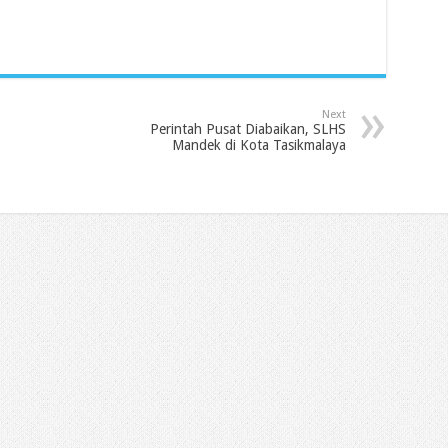
Next
Perintah Pusat Diabaikan, SLHS
Mandek di Kota Tasikmalaya