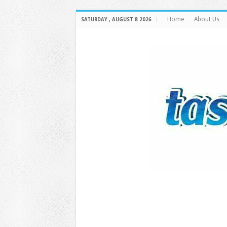
Home
About Us
SATURDAY , AUGUST 8 2026