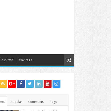
Inspiratif
Olahraga
ent
Popular
Comments
Tags