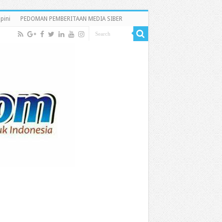
pini
PEDOMAN PEMBERITAAN MEDIA SIBER