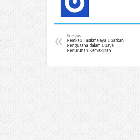
Previous
Pemkab Tasikmalaya Libatkan
Pengusaha dalam Upaya
Penurunan Kemiskinan