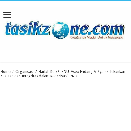
Home
/
Organisasi
/
Harlah Ke 72 IPNU, Asep Endang M Syams Tekankan
Kualitas dan Integritas dalam Kaderisasi IPNU