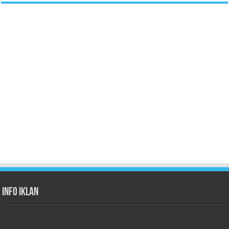
Info Iklan