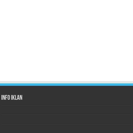
Info Iklan