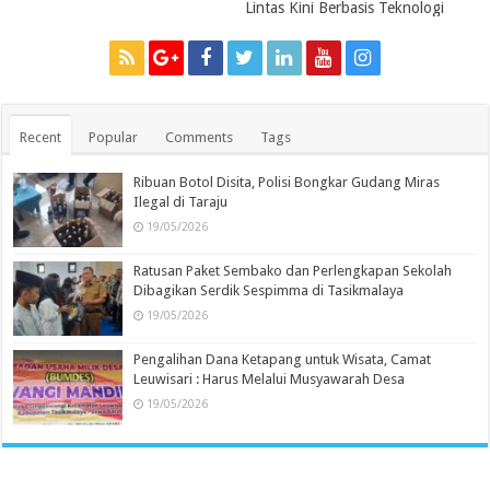
Lintas Kini Berbasis Teknologi
Recent
Popular
Comments
Tags
Ribuan Botol Disita, Polisi Bongkar Gudang Miras
Ilegal di Taraju
19/05/2026
Ratusan Paket Sembako dan Perlengkapan Sekolah
Dibagikan Serdik Sespimma di Tasikmalaya
19/05/2026
Pengalihan Dana Ketapang untuk Wisata, Camat
Leuwisari : Harus Melalui Musyawarah Desa
19/05/2026