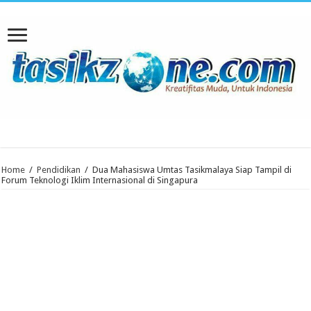
Home
/
Pendidikan
/
Dua Mahasiswa Umtas Tasikmalaya Siap Tampil di
Forum Teknologi Iklim Internasional di Singapura