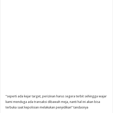
“seperti ada kejar target, perizinan harus segera terbit sehingga wajar
kami menduga ada transaksi dibawah meja, nanti hal ini akan bisa
terbuka saat kepolisian melakukan penyidikan” tandasnya