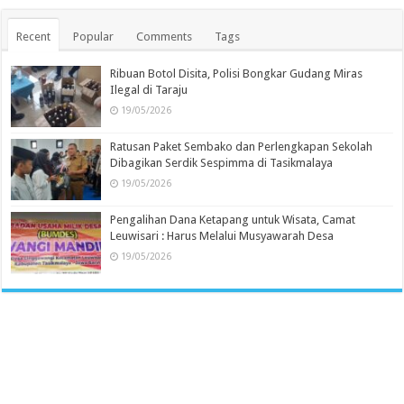
Recent
Popular
Comments
Tags
Ribuan Botol Disita, Polisi Bongkar Gudang Miras
Ilegal di Taraju
19/05/2026
Ratusan Paket Sembako dan Perlengkapan Sekolah
Dibagikan Serdik Sespimma di Tasikmalaya
19/05/2026
Pengalihan Dana Ketapang untuk Wisata, Camat
Leuwisari : Harus Melalui Musyawarah Desa
19/05/2026