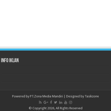
Info Iklan
Powered by
PT.Zona Media Mandiri
| Designed by
Tasikzone
© Copyright 2026, All Rights Reserved