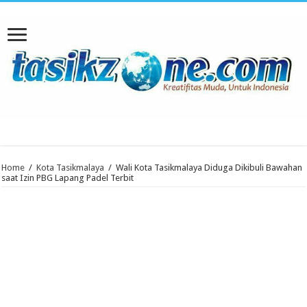
Home
/
Kota Tasikmalaya
/
Wali Kota Tasikmalaya Diduga Dikibuli Bawahan
saat Izin PBG Lapang Padel Terbit