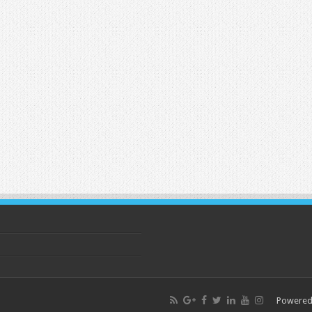
Powered