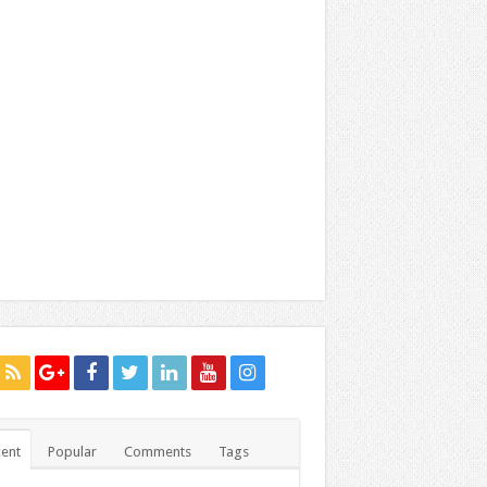
ent
Popular
Comments
Tags