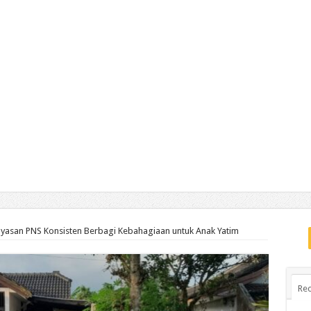
ayasan PNS Konsisten Berbagi Kebahagiaan untuk Anak Yatim
Rec