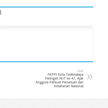
Next
FKPPI Kota Tasikmalaya
Peringati HUT ke-47, Ajak
Anggota Perkuat Persatuan dan
Ketahanan Nasional