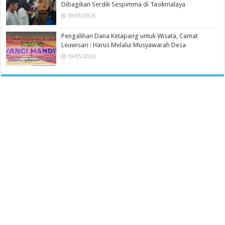
Dibagikan Serdik Sespimma di Tasikmalaya
19/05/2026
Pengalihan Dana Ketapang untuk Wisata, Camat
Leuwisari : Harus Melalui Musyawarah Desa
19/05/2026