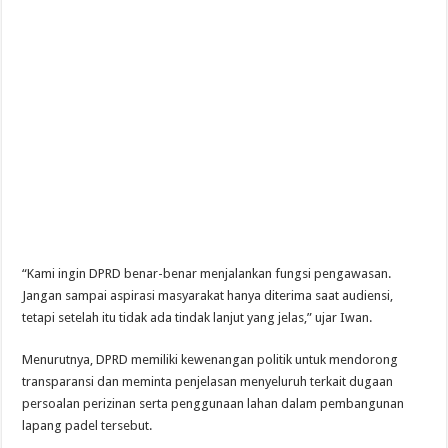
“Kami ingin DPRD benar-benar menjalankan fungsi pengawasan.
Jangan sampai aspirasi masyarakat hanya diterima saat audiensi,
tetapi setelah itu tidak ada tindak lanjut yang jelas,” ujar Iwan.
Menurutnya, DPRD memiliki kewenangan politik untuk mendorong
transparansi dan meminta penjelasan menyeluruh terkait dugaan
persoalan perizinan serta penggunaan lahan dalam pembangunan
lapang padel tersebut.