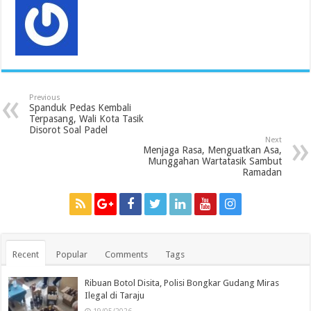
Previous
Spanduk Pedas Kembali
Terpasang, Wali Kota Tasik
Disorot Soal Padel
Next
Menjaga Rasa, Menguatkan Asa,
Munggahan Wartatasik Sambut
Ramadan
Recent
Popular
Comments
Tags
Ribuan Botol Disita, Polisi Bongkar Gudang Miras
Ilegal di Taraju