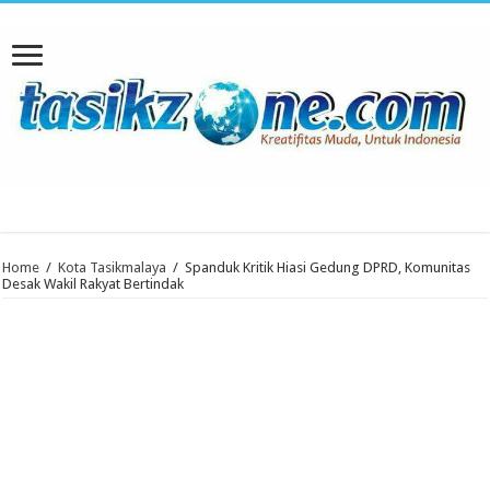
Home
/
Kota Tasikmalaya
/
Spanduk Kritik Hiasi Gedung DPRD, Komunitas
Desak Wakil Rakyat Bertindak