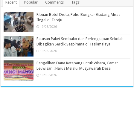
Recent
Popular
Comments
Tags
Ribuan Botol Disita, Polisi Bongkar Gudang Miras
Ilegal di Taraju
19/05/2026
Ratusan Paket Sembako dan Perlengkapan Sekolah
Dibagikan Serdik Sespimma di Tasikmalaya
19/05/2026
Pengalihan Dana Ketapang untuk Wisata, Camat
Leuwisari : Harus Melalui Musyawarah Desa
19/05/2026