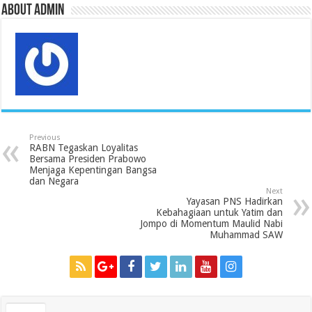
About admin
Previous
RABN Tegaskan Loyalitas
Bersama Presiden Prabowo
Menjaga Kepentingan Bangsa
dan Negara
Next
Yayasan PNS Hadirkan
Kebahagiaan untuk Yatim dan
Jompo di Momentum Maulid Nabi
Muhammad SAW