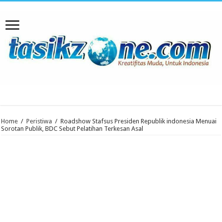
Home
/
Peristiwa
/
Roadshow Stafsus Presiden Republik indonesia Menuai
Sorotan Publik, BDC Sebut Pelatihan Terkesan Asal