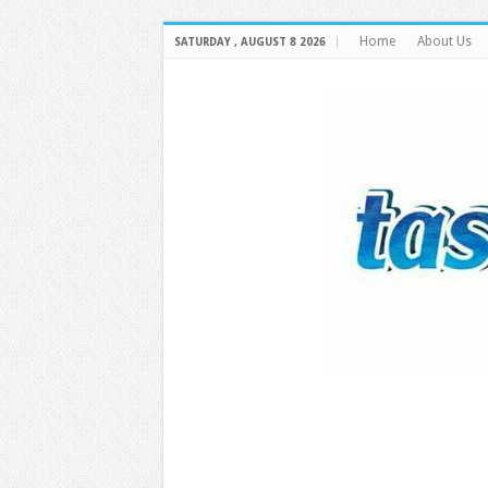
Home
About Us
SATURDAY , AUGUST 8 2026