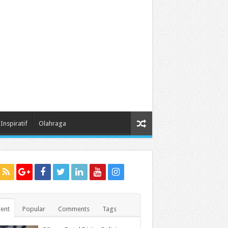
Inspiratif
Olahraga
ent
Popular
Comments
Tags