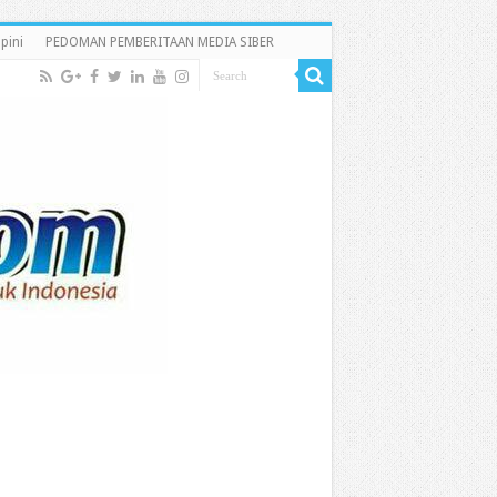
pini
PEDOMAN PEMBERITAAN MEDIA SIBER