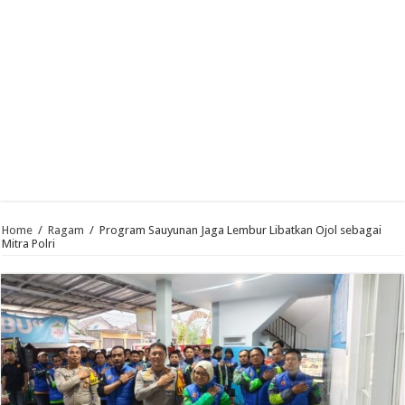
Home
/
Ragam
/
Program Sauyunan Jaga Lembur Libatkan Ojol sebagai
Mitra Polri