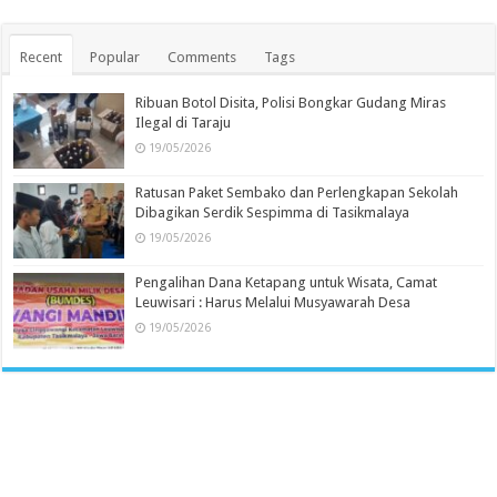
Recent
Popular
Comments
Tags
Ribuan Botol Disita, Polisi Bongkar Gudang Miras
Ilegal di Taraju
19/05/2026
Ratusan Paket Sembako dan Perlengkapan Sekolah
Dibagikan Serdik Sespimma di Tasikmalaya
19/05/2026
Pengalihan Dana Ketapang untuk Wisata, Camat
Leuwisari : Harus Melalui Musyawarah Desa
19/05/2026