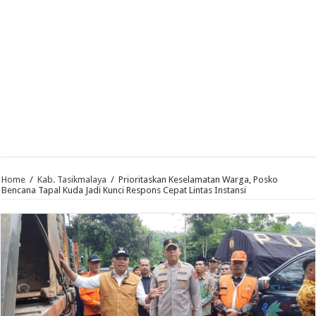
Home
/
Kab. Tasikmalaya
/
Prioritaskan Keselamatan Warga, Posko
Bencana Tapal Kuda Jadi Kunci Respons Cepat Lintas Instansi