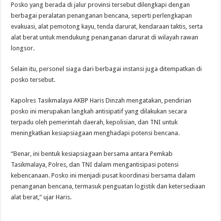
Posko yang berada di jalur provinsi tersebut dilengkapi dengan
berbagai peralatan penanganan bencana, seperti perlengkapan
evakuasi, alat pemotong kayu, tenda darurat, kendaraan taktis, serta
alat berat untuk mendukung penanganan darurat di wilayah rawan
longsor.
Selain itu, personel siaga dari berbagai instansi juga ditempatkan di
posko tersebut.
Kapolres Tasikmalaya AKBP Haris Dinzah mengatakan, pendirian
posko ini merupakan langkah antisipatif yang dilakukan secara
terpadu oleh pemerintah daerah, kepolisian, dan TNI untuk
meningkatkan kesiapsiagaan menghadapi potensi bencana.
“Benar, ini bentuk kesiapsiagaan bersama antara Pemkab
Tasikmalaya, Polres, dan TNI dalam mengantisipasi potensi
kebencanaan. Posko ini menjadi pusat koordinasi bersama dalam
penanganan bencana, termasuk penguatan logistik dan ketersediaan
alat berat,” ujar Haris.