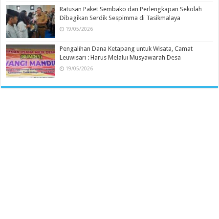
Ratusan Paket Sembako dan Perlengkapan Sekolah
Dibagikan Serdik Sespimma di Tasikmalaya
19/05/2026
Pengalihan Dana Ketapang untuk Wisata, Camat
Leuwisari : Harus Melalui Musyawarah Desa
19/05/2026