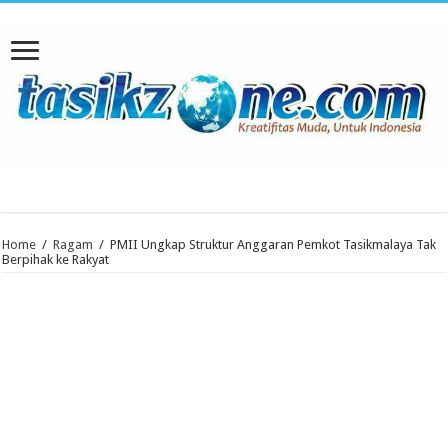
Home
/
Ragam
/
PMII Ungkap Struktur Anggaran Pemkot Tasikmalaya Tak
Berpihak ke Rakyat