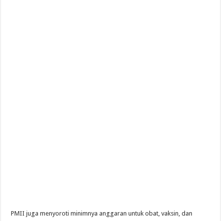
PMII juga menyoroti minimnya anggaran untuk obat, vaksin, dan