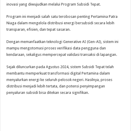
inovasi yang diwujudkan melalui Program Subsidi Tepat.
Program ini menjadi salah satu terobosan penting Pertamina Patra
Niaga dalam mengelola distribusi energi bersubsidi secara lebih
transparan, efisien, dan tepat sasaran.
Dengan memanfaatkan teknologi Generative AI (Gen-AI), sistem ini
mampu mengotomasi proses verifikasi data pengguna dan
kendaraan, sekaligus mempercepat validasi transaksi di lapangan.
Sejak diluncurkan pada Agustus 2024, sistem Subsidi Tepat telah
membantu memperkuat transformasi digital Pertamina dalam
menyalurkan energi ke seluruh pelosok negeri. Hasilnya, proses
distribusi menjadi lebih tertata, dan potensi penyimpangan
penyaluran subsidi bisa ditekan secara signifikan.