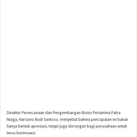
Direktur Perencanaan dan Pengembangan Bisnis Pertamina Patra
Niaga, Harsono Budi Santoso, menyebut bahwa pencapaian ini bukan
hanya bentuk apresiasi, tetapi juga dorongan bagi perusahaan untuk
terus berinovasi.