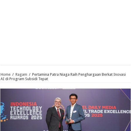
Home
/
Ragam
/
Pertamina Patra Niaga Raih Penghargaan Berkat Inovasi
AI di Program Subsidi Tepat