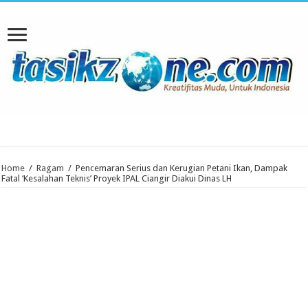
Home
/
Ragam
/
Pencemaran Serius dan Kerugian Petani Ikan, Dampak
Fatal ‘Kesalahan Teknis’ Proyek IPAL Ciangir Diakui Dinas LH