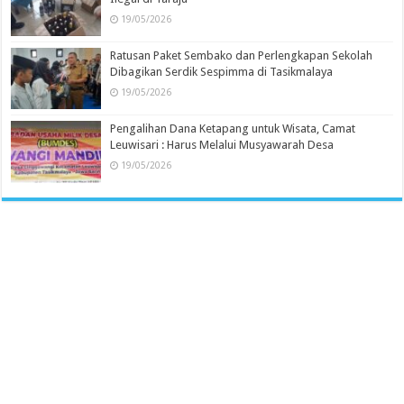
19/05/2026
Ratusan Paket Sembako dan Perlengkapan Sekolah
Dibagikan Serdik Sespimma di Tasikmalaya
19/05/2026
Pengalihan Dana Ketapang untuk Wisata, Camat
Leuwisari : Harus Melalui Musyawarah Desa
19/05/2026