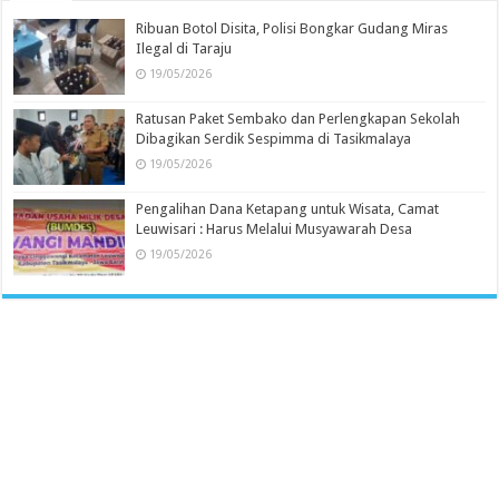
Ribuan Botol Disita, Polisi Bongkar Gudang Miras
Ilegal di Taraju
19/05/2026
Ratusan Paket Sembako dan Perlengkapan Sekolah
Dibagikan Serdik Sespimma di Tasikmalaya
19/05/2026
Pengalihan Dana Ketapang untuk Wisata, Camat
Leuwisari : Harus Melalui Musyawarah Desa
19/05/2026