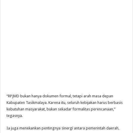
“RPJMD bukan hanya dokumen formal, tetapi arah masa depan
Kabupaten Tasikmalaya. Karena itu, seluruh kebijakan harus berbasis
kebutuhan masyarakat, bukan sekadar formalitas perencanaan,”
tegasnya.
Ia juga menekankan pentingnya sinergi antara pemerintah daerah,