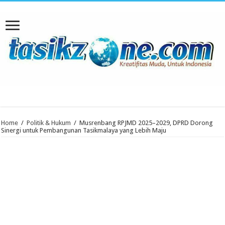
Home
/
Politik & Hukum
/
Musrenbang RPJMD 2025–2029, DPRD Dorong
Sinergi untuk Pembangunan Tasikmalaya yang Lebih Maju