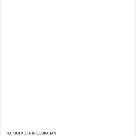
43. MUI KOTA & KELURAHAN