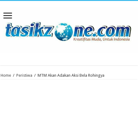
Home
/
Peristiwa
/
MTM Akan Adakan Aksi Bela Rohingya