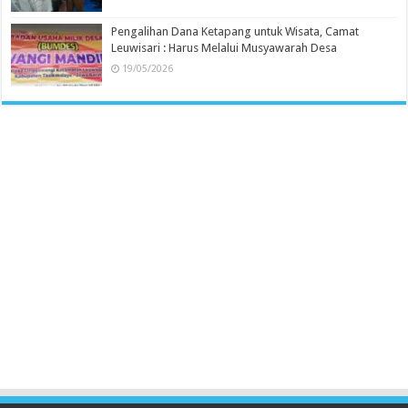
Pengalihan Dana Ketapang untuk Wisata, Camat
Leuwisari : Harus Melalui Musyawarah Desa
19/05/2026