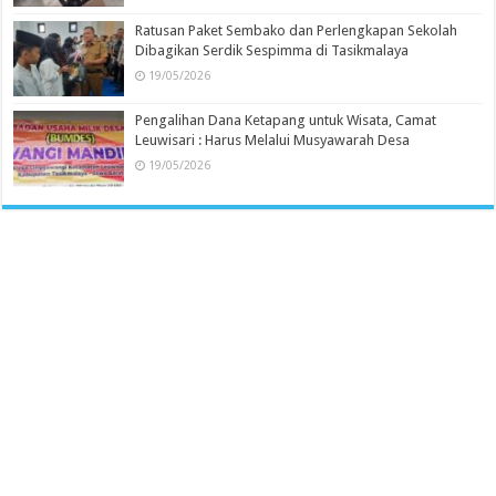
Ratusan Paket Sembako dan Perlengkapan Sekolah
Dibagikan Serdik Sespimma di Tasikmalaya
19/05/2026
Pengalihan Dana Ketapang untuk Wisata, Camat
Leuwisari : Harus Melalui Musyawarah Desa
19/05/2026