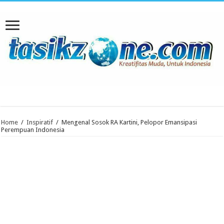
Home
/
Inspiratif
/
Mengenal Sosok RA Kartini, Pelopor Emansipasi
Perempuan Indonesia