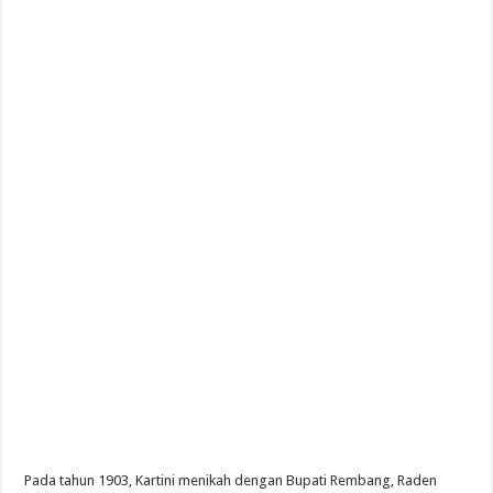
Pada tahun 1903, Kartini menikah dengan Bupati Rembang, Raden