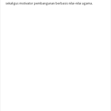
sekaligus motivator pembangunan berbasis nilai-nilai agama.