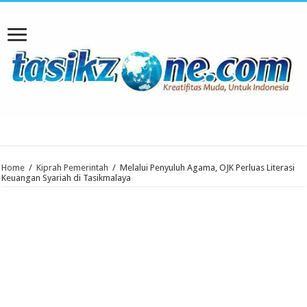
Home
/
Kiprah Pemerintah
/
Melalui Penyuluh Agama, OJK Perluas Literasi
Keuangan Syariah di Tasikmalaya