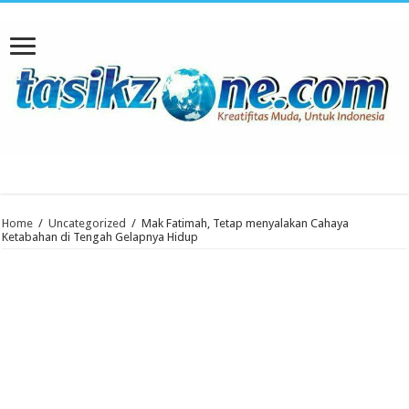
Home
/
Uncategorized
/
Mak Fatimah, Tetap menyalakan Cahaya
Ketabahan di Tengah Gelapnya Hidup