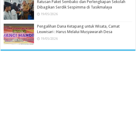
Ratusan Paket Sembako dan Perlengkapan Sekolah
Dibagikan Serdik Sespimma di Tasikmalaya
19/05/2026
Pengalihan Dana Ketapang untuk Wisata, Camat
Leuwisari : Harus Melalui Musyawarah Desa
19/05/2026