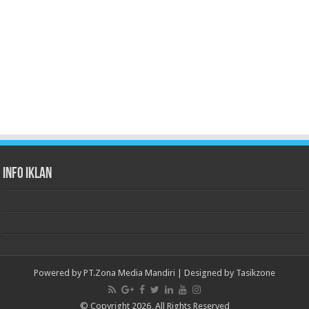
Info Iklan
Powered by
PT.Zona Media Mandiri
| Designed by
Tasikzone
© Copyright 2026, All Rights Reserved