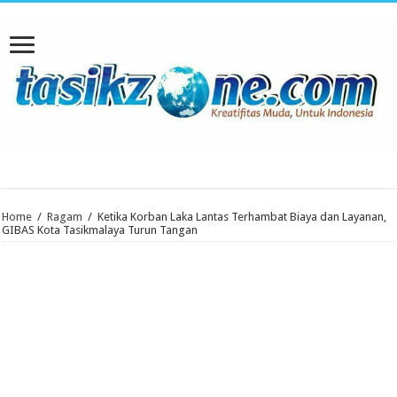
Home
/
Ragam
/
Ketika Korban Laka Lantas Terhambat Biaya dan Layanan,
GIBAS Kota Tasikmalaya Turun Tangan