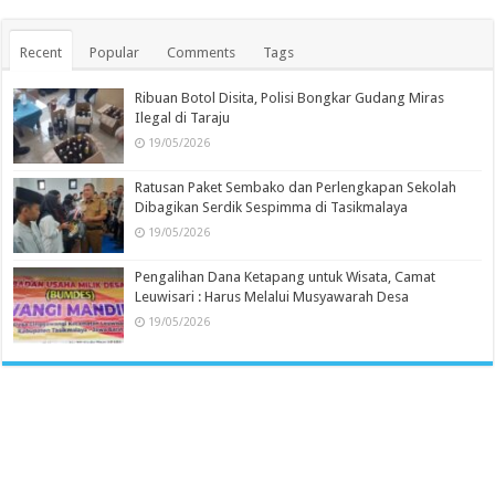
Recent
Popular
Comments
Tags
Ribuan Botol Disita, Polisi Bongkar Gudang Miras
Ilegal di Taraju
19/05/2026
Ratusan Paket Sembako dan Perlengkapan Sekolah
Dibagikan Serdik Sespimma di Tasikmalaya
19/05/2026
Pengalihan Dana Ketapang untuk Wisata, Camat
Leuwisari : Harus Melalui Musyawarah Desa
19/05/2026