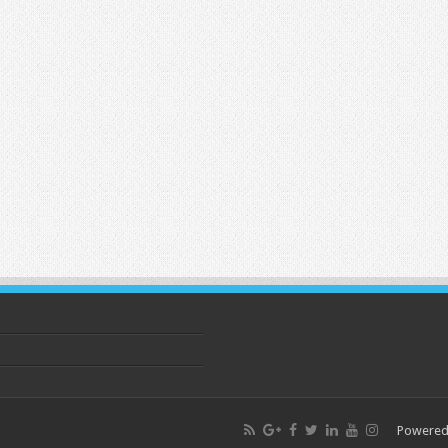
Powered