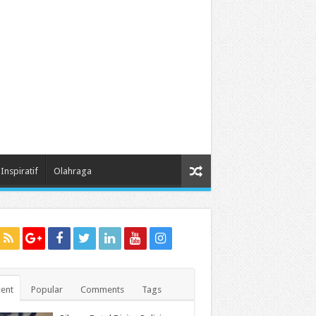
Inspiratif
Olahraga
ent
Popular
Comments
Tags