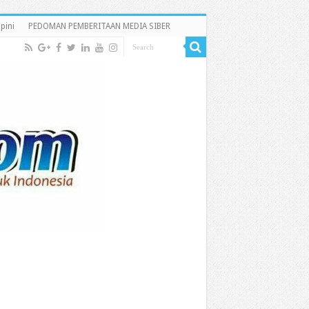
pini
PEDOMAN PEMBERITAAN MEDIA SIBER