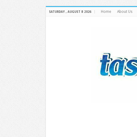
Home
About Us
SATURDAY , AUGUST 8 2026