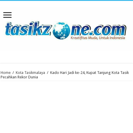
Home
/
Kota Tasikmalaya
/
Kado Hari Jadi ke-24, Kupat Tanjung Kota Tasik
Pecahkan Rekor Dunia