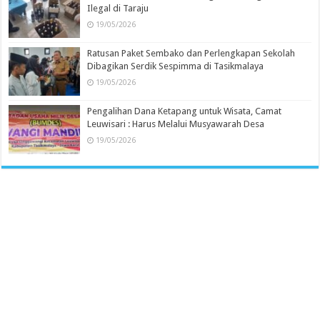
Ilegal di Taraju
19/05/2026
Ratusan Paket Sembako dan Perlengkapan Sekolah
Dibagikan Serdik Sespimma di Tasikmalaya
19/05/2026
Pengalihan Dana Ketapang untuk Wisata, Camat
Leuwisari : Harus Melalui Musyawarah Desa
19/05/2026