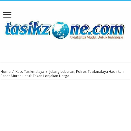
Home
/
Kab. Tasikmalaya
/
Jelang Lebaran, Polres Tasikmalaya Hadirkan
Pasar Murah untuk Tekan Lonjakan Harga