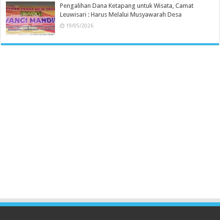
Pengalihan Dana Ketapang untuk Wisata, Camat
Leuwisari : Harus Melalui Musyawarah Desa
19/05/2026