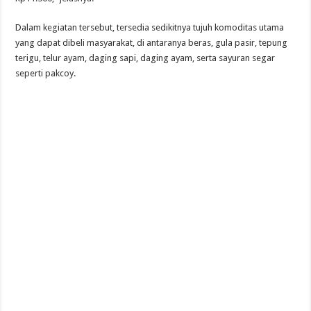
Dalam kegiatan tersebut, tersedia sedikitnya tujuh komoditas utama
yang dapat dibeli masyarakat, di antaranya beras, gula pasir, tepung
terigu, telur ayam, daging sapi, daging ayam, serta sayuran segar
seperti pakcoy.