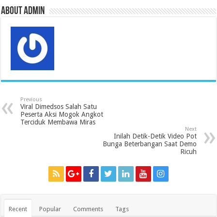
About admin
Previous
Viral Dimedsos Salah Satu
Peserta Aksi Mogok Angkot
Terciduk Membawa Miras
Next
Inilah Detik-Detik Video Pot
Bunga Beterbangan Saat Demo
Ricuh
Recent
Popular
Comments
Tags