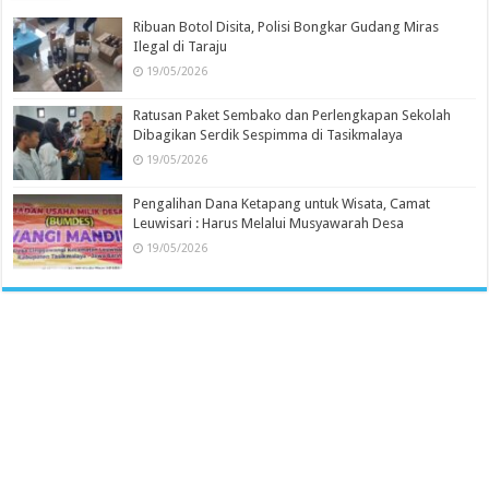
Ribuan Botol Disita, Polisi Bongkar Gudang Miras
Ilegal di Taraju
19/05/2026
Ratusan Paket Sembako dan Perlengkapan Sekolah
Dibagikan Serdik Sespimma di Tasikmalaya
19/05/2026
Pengalihan Dana Ketapang untuk Wisata, Camat
Leuwisari : Harus Melalui Musyawarah Desa
19/05/2026