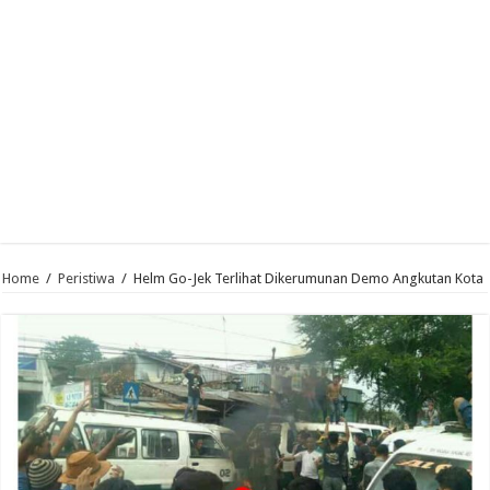
Home
/
Peristiwa
/
Helm Go-Jek Terlihat Dikerumunan Demo Angkutan Kota