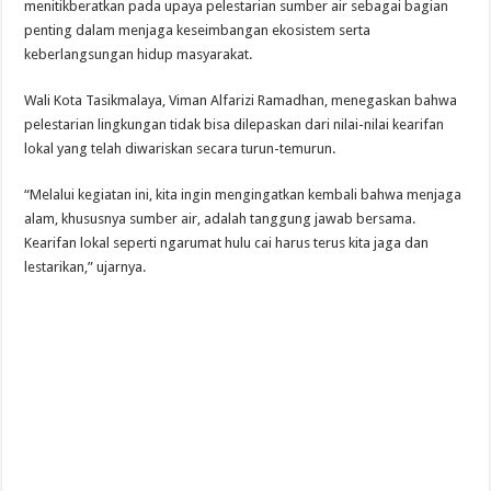
menitikberatkan pada upaya pelestarian sumber air sebagai bagian
penting dalam menjaga keseimbangan ekosistem serta
keberlangsungan hidup masyarakat.
Wali Kota Tasikmalaya, Viman Alfarizi Ramadhan, menegaskan bahwa
pelestarian lingkungan tidak bisa dilepaskan dari nilai-nilai kearifan
lokal yang telah diwariskan secara turun-temurun.
“Melalui kegiatan ini, kita ingin mengingatkan kembali bahwa menjaga
alam, khususnya sumber air, adalah tanggung jawab bersama.
Kearifan lokal seperti ngarumat hulu cai harus terus kita jaga dan
lestarikan,” ujarnya.