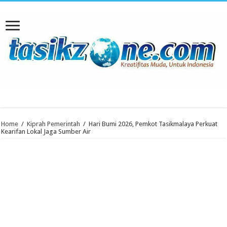
Home
/
Kiprah Pemerintah
/
Hari Bumi 2026, Pemkot Tasikmalaya Perkuat
Kearifan Lokal Jaga Sumber Air