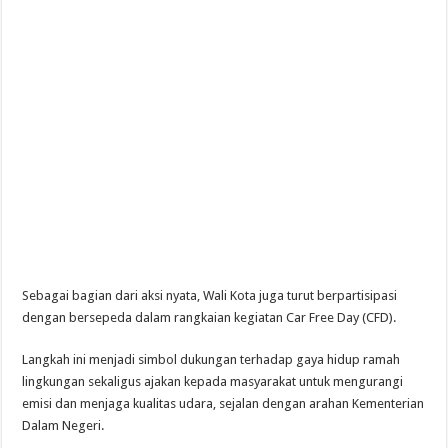
Sebagai bagian dari aksi nyata, Wali Kota juga turut berpartisipasi
dengan bersepeda dalam rangkaian kegiatan Car Free Day (CFD).
Langkah ini menjadi simbol dukungan terhadap gaya hidup ramah
lingkungan sekaligus ajakan kepada masyarakat untuk mengurangi
emisi dan menjaga kualitas udara, sejalan dengan arahan Kementerian
Dalam Negeri.