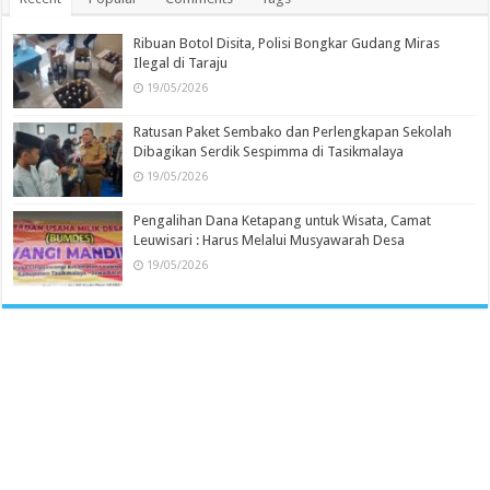
Ribuan Botol Disita, Polisi Bongkar Gudang Miras
Ilegal di Taraju
19/05/2026
Ratusan Paket Sembako dan Perlengkapan Sekolah
Dibagikan Serdik Sespimma di Tasikmalaya
19/05/2026
Pengalihan Dana Ketapang untuk Wisata, Camat
Leuwisari : Harus Melalui Musyawarah Desa
19/05/2026