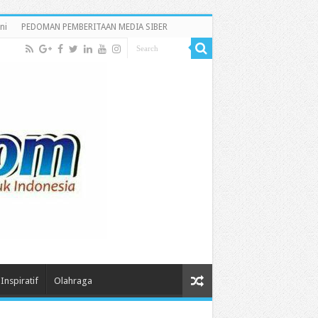
ni
PEDOMAN PEMBERITAAN MEDIA SIBER
Inspiratif
Olahraga