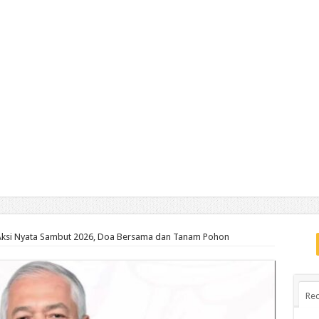
n Aksi Nyata Sambut 2026, Doa Bersama dan Tanam Pohon
Rec