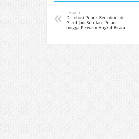
Previous
Distribusi Pupuk Bersubsidi di
Garut Jadi Sorotan, Petani
hingga Penyalur Angkat Bicara