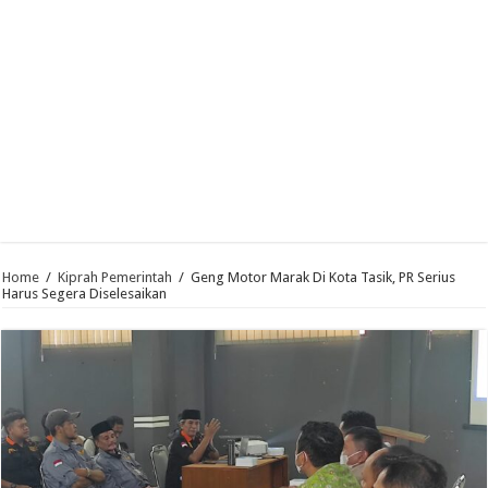
Home
/
Kiprah Pemerintah
/
Geng Motor Marak Di Kota Tasik, PR Serius
Harus Segera Diselesaikan