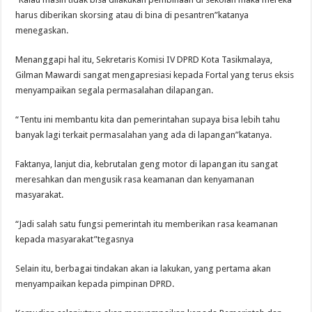
harus diberikan skorsing atau di bina di pesantren”katanya
menegaskan.
Menanggapi hal itu, Sekretaris Komisi IV DPRD Kota Tasikmalaya,
Gilman Mawardi sangat mengapresiasi kepada Fortal yang terus eksis
menyampaikan segala permasalahan dilapangan.
“Tentu ini membantu kita dan pemerintahan supaya bisa lebih tahu
banyak lagi terkait permasalahan yang ada di lapangan”katanya.
Faktanya, lanjut dia, kebrutalan geng motor di lapangan itu sangat
meresahkan dan mengusik rasa keamanan dan kenyamanan
masyarakat.
“Jadi salah satu fungsi pemerintah itu memberikan rasa keamanan
kepada masyarakat”tegasnya
Selain itu, berbagai tindakan akan ia lakukan, yang pertama akan
menyampaikan kepada pimpinan DPRD.