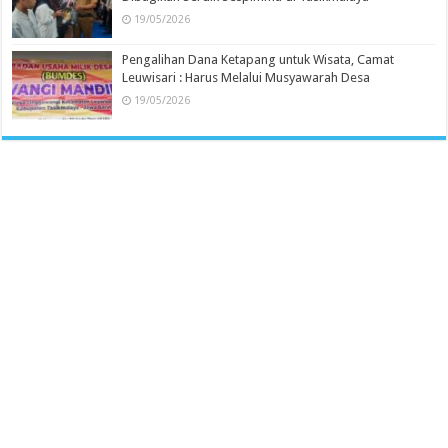
19/05/2026
Pengalihan Dana Ketapang untuk Wisata, Camat
Leuwisari : Harus Melalui Musyawarah Desa
19/05/2026