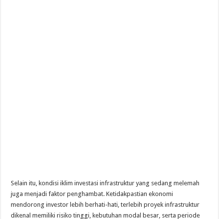
Selain itu, kondisi iklim investasi infrastruktur yang sedang melemah
juga menjadi faktor penghambat. Ketidakpastian ekonomi
mendorong investor lebih berhati-hati, terlebih proyek infrastruktur
dikenal memiliki risiko tinggi, kebutuhan modal besar, serta periode