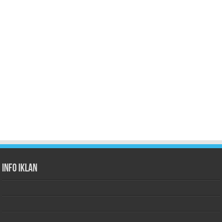
Info Iklan