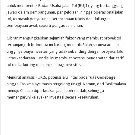
untuk membentuk Badan Usaha Jalan Tol (BUJT), yang bertanggung
jawab dalam pembangunan, pengelolaan, hingga operasional jalan
tol, termasuk penyusunan perencanaan teknis dan dukungan
pembiayaan awal, seperti pengadaan lahan.
Gibran mengungkapkan sejumlah faktor yang membuat proyek tol
terpanjang di Indonesia ini kurang menarik. Salah satunya adalah
tingginya biaya investasi yang tidak sebanding dengan proyeksi lalu
lintas kendaraan. Kondisi ini membuat potensi pendapatan dari tarif
tol dinilai kurang menjanjikan bagi investor.
Menurut analisis PUKIS, potensi lalu lintas pada ruas Gedebage
hingga Tasikmalaya masih tergolong tinggi. Namun, dari Tasikmalaya
menuju Cilacap diperkirakan jauh lebih rendah, sehingga
memengaruhi kelayakan investasi secara keseluruhan.