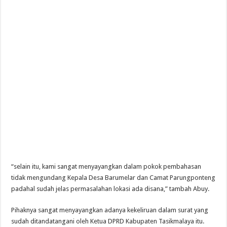
“selain itu, kami sangat menyayangkan dalam pokok pembahasan
tidak mengundang Kepala Desa Barumelar dan Camat Parungponteng
padahal sudah jelas permasalahan lokasi ada disana,” tambah Abuy.
Pihaknya sangat menyayangkan adanya kekeliruan dalam surat yang
sudah ditandatangani oleh Ketua DPRD Kabupaten Tasikmalaya itu.