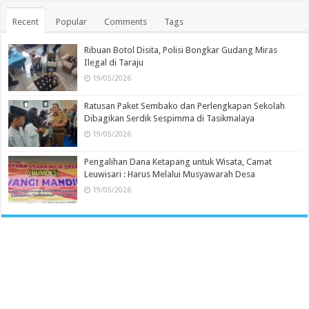
Recent
Popular
Comments
Tags
Ribuan Botol Disita, Polisi Bongkar Gudang Miras
Ilegal di Taraju
19/05/2026
Ratusan Paket Sembako dan Perlengkapan Sekolah
Dibagikan Serdik Sespimma di Tasikmalaya
19/05/2026
Pengalihan Dana Ketapang untuk Wisata, Camat
Leuwisari : Harus Melalui Musyawarah Desa
19/05/2026