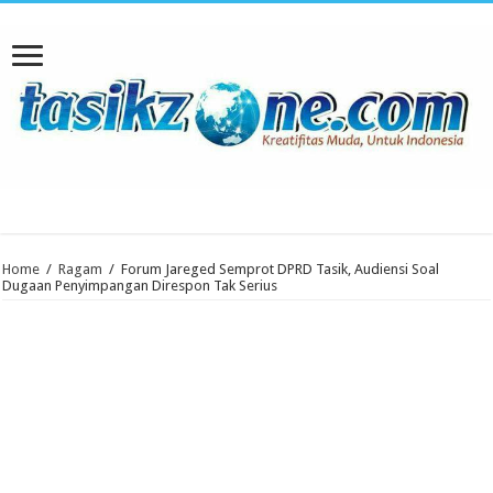
Home
/
Ragam
/
Forum Jareged Semprot DPRD Tasik, Audiensi Soal
Dugaan Penyimpangan Direspon Tak Serius