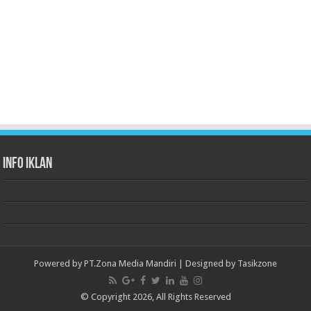
Info Iklan
Powered by
PT.Zona Media Mandiri
| Designed by
Tasikzone
© Copyright 2026, All Rights Reserved