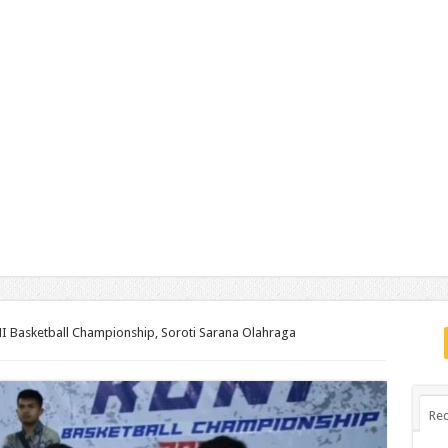
I Basketball Championship, Soroti Sarana Olahraga
Rec