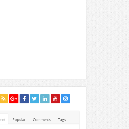
ent
Popular
Comments
Tags