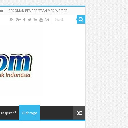
ni
PEDOMAN PEMBERITAAN MEDIA SIBER
Inspiratif
Olahraga