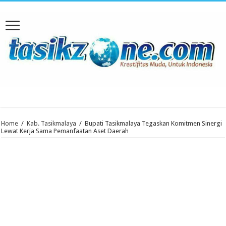
Home
/
Kab. Tasikmalaya
/
Bupati Tasikmalaya Tegaskan Komitmen Sinergi
Lewat Kerja Sama Pemanfaatan Aset Daerah