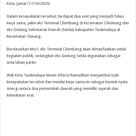
Kota. Jumat (17/10/2025)
Dalam kesepakatan tersebut, terdapat dua aset yang menjadi fokus
kerja sama, yakni eks Terminal Cilembang di Kecamatan Cihideung dan
eks Gedung Sekretariat Daerah (Setda) Kabupaten Tasikmalaya di
Kecamatan Tawang.
Berdasarkan MoU, eks Terminal Cilembang akan dimanfaatkan untuk
kegiatan publik, sedangkan eks Gedung Setda digunakan sebagai
area lahan parkir.
Wali Kota Tasikmalaya Viman Alfarizi Ramadhan menyambut baik
kesepakatan tersebut dan menilai kerja sama ini sebagai bentuk nyata
sinergi antara dua pemerintah daerah yang memiliki sejarah dan
keterikatan erat.