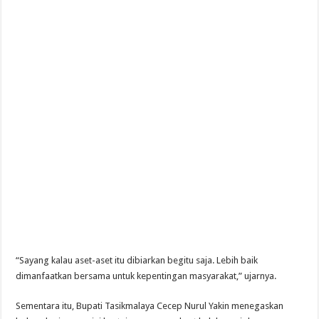
“Sayang kalau aset-aset itu dibiarkan begitu saja. Lebih baik
dimanfaatkan bersama untuk kepentingan masyarakat,” ujarnya.
Sementara itu, Bupati Tasikmalaya Cecep Nurul Yakin menegaskan