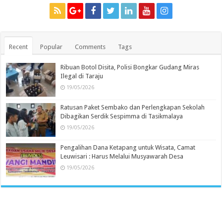
Recent
Popular
Comments
Tags
Ribuan Botol Disita, Polisi Bongkar Gudang Miras
Ilegal di Taraju
19/05/2026
Ratusan Paket Sembako dan Perlengkapan Sekolah
Dibagikan Serdik Sespimma di Tasikmalaya
19/05/2026
Pengalihan Dana Ketapang untuk Wisata, Camat
Leuwisari : Harus Melalui Musyawarah Desa
19/05/2026