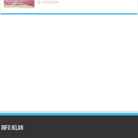
19/05/2026
Info Iklan