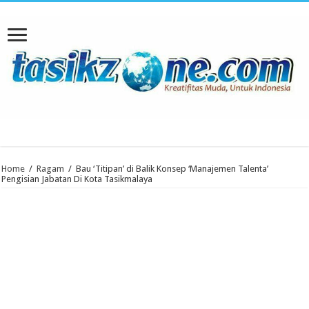
Home
/
Ragam
/
Bau ‘Titipan’ di Balik Konsep ‘Manajemen Talenta’
Pengisian Jabatan Di Kota Tasikmalaya