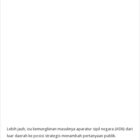
Lebih jauh, isu kemungkinan masuknya aparatur sipil negara (ASN) dari
luar daerah ke posisi strategis menambah pertanyaan publik.