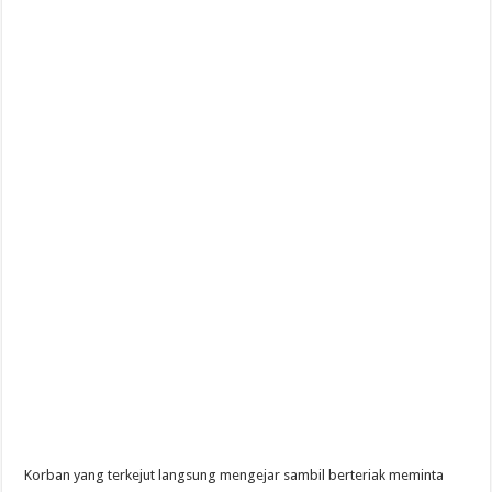
Korban yang terkejut langsung mengejar sambil berteriak meminta