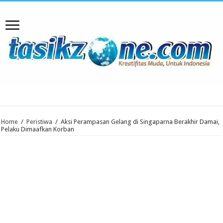
Home
/
Peristiwa
/
Aksi Perampasan Gelang di Singaparna Berakhir Damai,
Pelaku Dimaafkan Korban