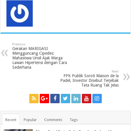
Previous
Gerakan MARIGASI
Mengguncang Cipedes:
Mahasiswa Unsil Ajak Warga
Lawan Hipertensi dengan Cara
Sederhana
Next
FPK Publik Soroti Maison de la
Padel, Investor Disebut Terjebak
Tata Ruang Tak Jelas
Recent
Popular
Comments
Tags