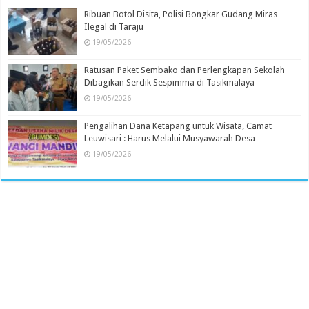
Ribuan Botol Disita, Polisi Bongkar Gudang Miras
Ilegal di Taraju
19/05/2026
Ratusan Paket Sembako dan Perlengkapan Sekolah
Dibagikan Serdik Sespimma di Tasikmalaya
19/05/2026
Pengalihan Dana Ketapang untuk Wisata, Camat
Leuwisari : Harus Melalui Musyawarah Desa
19/05/2026