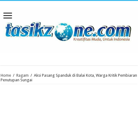
Home
/
Ragam
/
Aksi Pasang Spanduk di Balai Kota, Warga Kritik Pembiaran
Penutupan Sungai