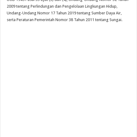
2009 tentang Perlindungan dan Pengelolaan Lingkungan Hidup,
Undang-Undang Nomor 17 Tahun 2019 tentang Sumber Daya Air,
serta Peraturan Pemerintah Nomor 38 Tahun 2011 tentang Sungai.