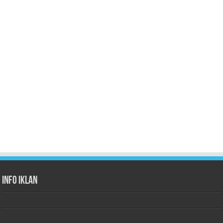
Info Iklan