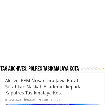
Tag Archives:
Polres Tasikmalaya Kota
Aktivis BEM Nusantara Jawa Barat
Serahkan Naskah Akademik kepada
Kapolres Tasikmalaya Kota
on
12/05/2026
Ragam
Comments Off
Aktivis