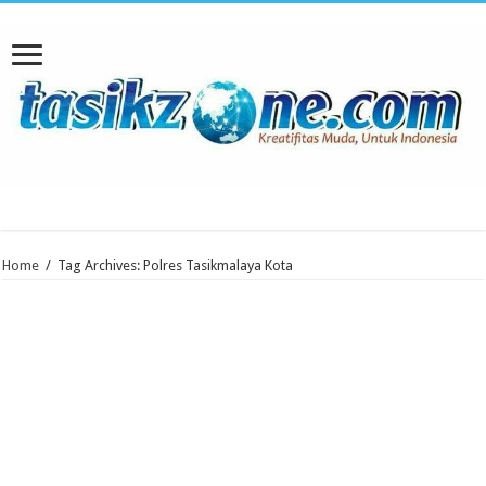
Home
/
Tag Archives: Polres Tasikmalaya Kota