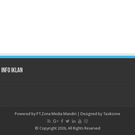
Info Iklan
Powered by
PT.Zona Media Mandiri
| Designed by
Tasikzone
© Copyright 2026, All Rights Reserved