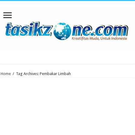
Home
/
Tag Archives: Pembakar Limbah