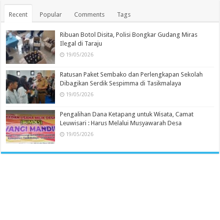
Recent
Popular
Comments
Tags
Ribuan Botol Disita, Polisi Bongkar Gudang Miras
Ilegal di Taraju
19/05/2026
Ratusan Paket Sembako dan Perlengkapan Sekolah
Dibagikan Serdik Sespimma di Tasikmalaya
19/05/2026
Pengalihan Dana Ketapang untuk Wisata, Camat
Leuwisari : Harus Melalui Musyawarah Desa
19/05/2026