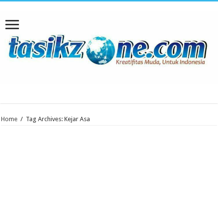
Home
/
Tag Archives: Kejar Asa