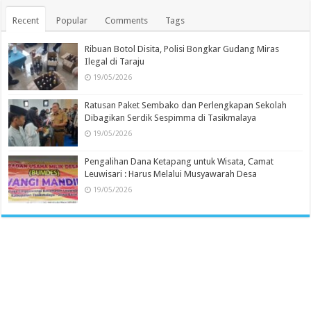
Recent
Popular
Comments
Tags
Ribuan Botol Disita, Polisi Bongkar Gudang Miras
Ilegal di Taraju
19/05/2026
Ratusan Paket Sembako dan Perlengkapan Sekolah
Dibagikan Serdik Sespimma di Tasikmalaya
19/05/2026
Pengalihan Dana Ketapang untuk Wisata, Camat
Leuwisari : Harus Melalui Musyawarah Desa
19/05/2026