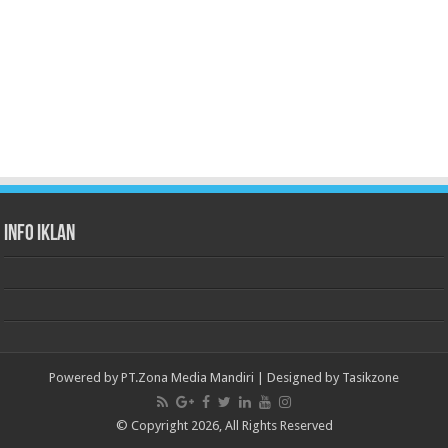
Info Iklan
Powered by
PT.Zona Media Mandiri
| Designed by
Tasikzone
© Copyright 2026, All Rights Reserved